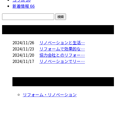
新着情報
66
コラム
2024/11/26
リノベーションと生活…
2024/11/23
リフォームで効果的な…
2024/11/20
協力会社とのリフォー…
2024/11/17
リノベーションでリー…
コラムカテゴリ
リフォーム・リノベーション
お問い合わせ