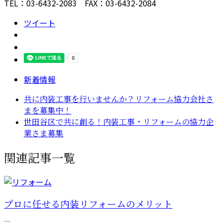
TEL：03-6432-2083 FAX：03-6432-2084
ツイート
新着情報
共に内装工事を行いませんか？リフォーム協力会社さ
まを募集中！
世田谷区で共に創る！内装工事・リフォームの協力企
業さま募集
関連記事一覧
プロに任せる内装リフォームのメリット