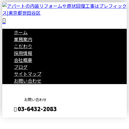
ホーム
業務案内
こだわり
採用情報
会社概要
ブログ
サイトマップ
お問い合わせ
お問い合わせ
03-6432-2083