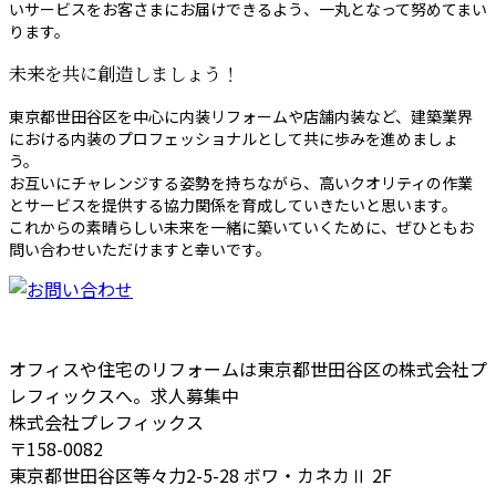
いサービスをお客さまにお届けできるよう、一丸となって努めてまい
ります。
未来を共に創造しましょう！
東京都世田谷区を中心に内装リフォームや店舗内装など、建築業界
における内装のプロフェッショナルとして共に歩みを進めましょ
う。
お互いにチャレンジする姿勢を持ちながら、高いクオリティの作業
とサービスを提供する協力関係を育成していきたいと思います。
これからの素晴らしい未来を一緒に築いていくために、ぜひともお
問い合わせいただけますと幸いです。
オフィスや住宅のリフォームは東京都世田谷区の株式会社プ
レフィックスへ。求人募集中
株式会社プレフィックス
〒158-0082
東京都世田谷区等々力2-5-28 ボワ・カネカⅡ 2F