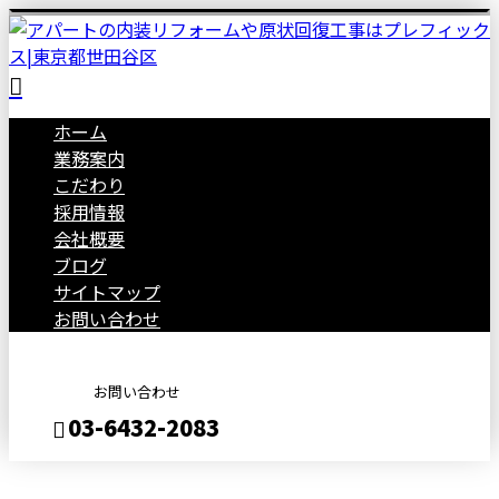
ホーム
業務案内
こだわり
採用情報
会社概要
ブログ
サイトマップ
お問い合わせ
お問い合わせ
03-6432-2083