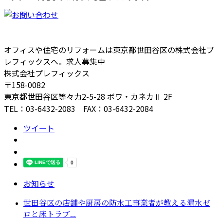
オフィスや住宅のリフォームは東京都世田谷区の株式会社プ
レフィックスへ。求人募集中
株式会社プレフィックス
〒158-0082
東京都世田谷区等々力2-5-28 ボワ・カネカⅡ 2F
TEL：03-6432-2083 FAX：03-6432-2084
ツイート
お知らせ
世田谷区の店舗や厨房の防水工事業者が教える漏水ゼ
ロと床トラブ...