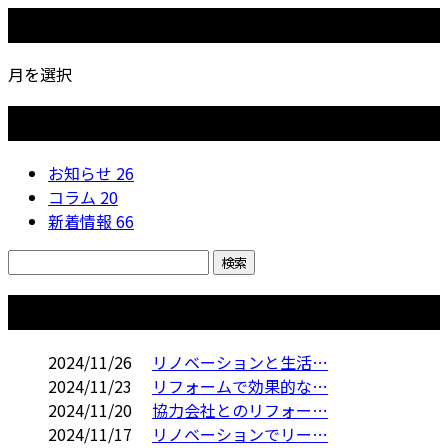
月別アーカイブ
月を選択
カテゴリー
お知らせ
26
コラム
20
新着情報
66
コラム
2024/11/26
リノベーションと生活…
2024/11/23
リフォームで効果的な…
2024/11/20
協力会社とのリフォー…
2024/11/17
リノベーションでリー…